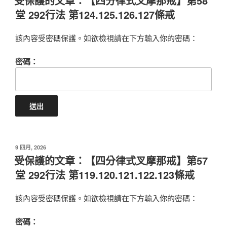
受保護的文章：【四分律式叉摩那戒】第58
堂 292行法 第124.125.126.127條戒
該內容受密碼保護。如欲檢視請在下方輸入你的密碼：
密碼：
POSTED
9 四月, 2026
ON
受保護的文章：【四分律式叉摩那戒】第57
堂 292行法 第119.120.121.122.123條戒
該內容受密碼保護。如欲檢視請在下方輸入你的密碼：
密碼：