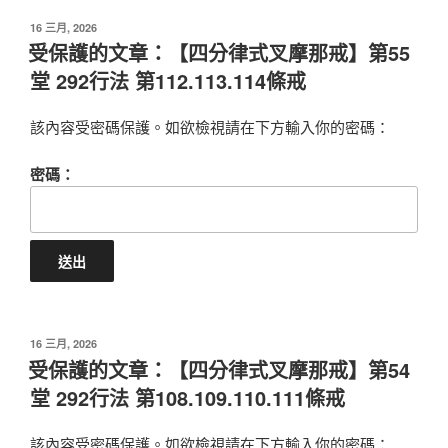
POSTED
16 三月, 2026
ON
受保護的文章：【四分律式叉摩那戒】第55
堂 292行法 第112.113.114條戒
該內容受密碼保護。如欲檢視請在下方輸入你的密碼：
密碼：
POSTED
16 三月, 2026
ON
受保護的文章：【四分律式叉摩那戒】第54
堂 292行法 第108.109.110.111條戒
該內容受密碼保護。如欲檢視請在下方輸入你的密碼：